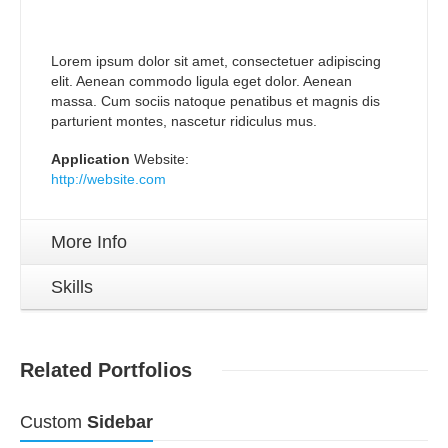
Lorem ipsum dolor sit amet, consectetuer adipiscing
elit. Aenean commodo ligula eget dolor. Aenean
massa. Cum sociis natoque penatibus et magnis dis
parturient montes, nascetur ridiculus mus.
Application
Website:
http://website.com
More Info
Skills
Related Portfolios
Custom
Sidebar