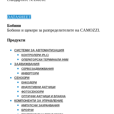
DATASHEET
Бобини
Бобини и щекери за разпределителите на CAMOZZI.
Продукти
СИСТЕМИ ЗА АВТОМАТИЗАЦИЯ
КОНТРОЛЕРИ /PLC/
ОПЕРАТОРСКИ ТЕРМИНАЛИ /HMI/
ЗАДВИЖВАНИЯ
СЕРВОЗАДВИЖВАНИЯ
ИНВЕРТОРИ
СЕНЗОРИ
ЕНКОДЕРИ
ИНДУКТИВНИ ДАТЧИЦИ
ФОТОСЕНЗОРИ
ОПТИЧНИ ДАТЧИЦИ И ВЛАКНА
КОМПОНЕНТИ ЗА УПРАВЛЕНИЕ
ИМПУЛСНИ ЗАХРАНВАНИЯ
БРОЯЧИ