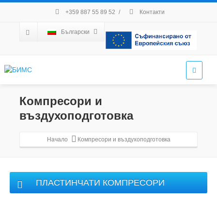
+359 887 55 89 52
/
Контакти
Български
Компресори и
въздухоподготовка
Начало
Компресори и въздухоподготовка
ПЛАСТИНЧАТИ КОМПРЕСОРИ