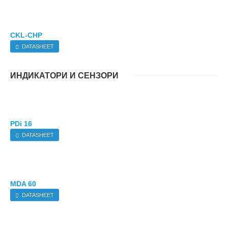
CKL-CHP
DATASHEET
ИНДИКАТОРИ И СЕНЗОРИ
PDi 16
DATASHEET
MDA 60
DATASHEET