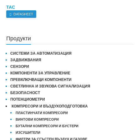
TAC
DATASHEET
Продукти
СИСТЕМИ ЗА АВТОМАТИЗАЦИЯ
ЗАДВИЖВАНИЯ
СЕНЗОРИ
КОМПОНЕНТИ ЗА УПРАВЛЕНИЕ
ПРЕВКЛЮЧВАЩИ КОМПОНЕНТИ
СВЕТЛИННА И ЗВУКОВА СИГНАЛИЗАЦИЯ
БЕЗОПАСНОСТ
ПОТЕНЦИОМЕТРИ
КОМПРЕСОРИ И ВЪЗДУХОПОДГОТОВКА
ПЛАСТИНЧАТИ КОМПРЕСОРИ
ВИНТОВИ КОМПРЕСОРИ
БУТАЛНИ КОМПРЕСОРИ И БУСТЕРИ
ИЗСУШИТЕЛИ
ФИЛТРИ ЗА СГЪСТЕН ВЪЗДУХ И ГАЗОВЕ