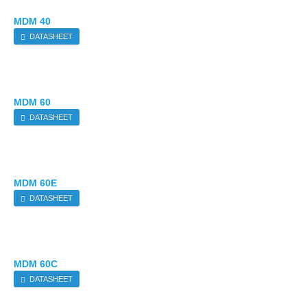
MDM 40
DATASHEET
MDM 60
DATASHEET
MDM 60E
DATASHEET
MDM 60C
DATASHEET