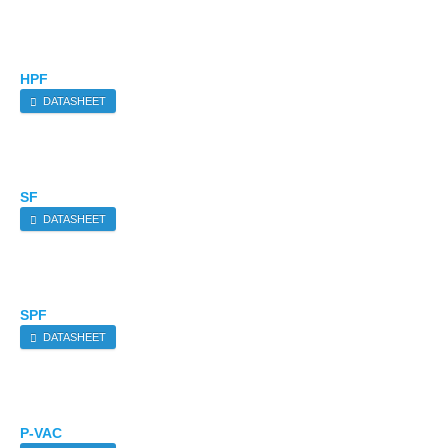
HPF
DATASHEET
SF
DATASHEET
SPF
DATASHEET
P-VAC