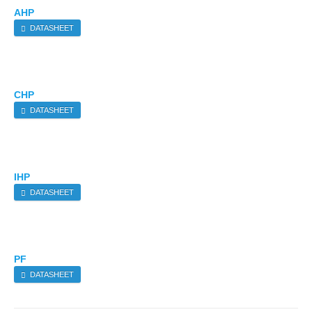
AHP
DATASHEET
CHP
DATASHEET
IHP
DATASHEET
PF
DATASHEET