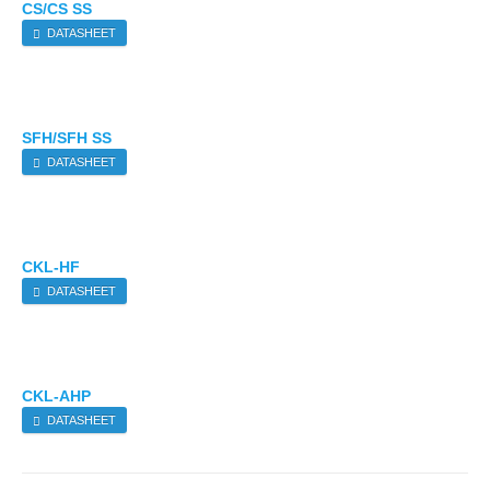
CS/CS SS
DATASHEET
SFH/SFH SS
DATASHEET
CKL-HF
DATASHEET
CKL-AHP
DATASHEET