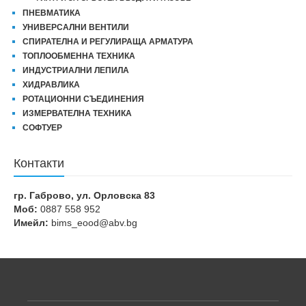
ПНЕВМАТИКА
УНИВЕРСАЛНИ ВЕНТИЛИ
СПИРАТЕЛНА И РЕГУЛИРАЩА АРМАТУРА
ТОПЛООБМЕННА ТЕХНИКА
ИНДУСТРИАЛНИ ЛЕПИЛА
ХИДРАВЛИКА
РОТАЦИОННИ СЪЕДИНЕНИЯ
ИЗМЕРВАТЕЛНА ТЕХНИКА
СОФТУЕР
Контакти
гр. Габрово, ул. Орловска 83
Моб:
0887 558 952
Имейл:
bims_eood@abv.bg