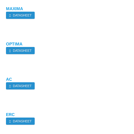
MAXIMA
DATASHEET
OPTIMA
DATASHEET
AC
DATASHEET
ERC
DATASHEET