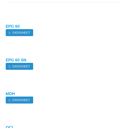
EPG 60
DATASHEET
EPG 60 SN
DATASHEET
MDH
DATASHEET
OCI