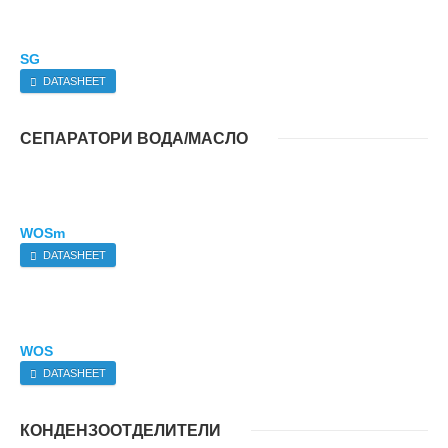
SG
DATASHEET
СЕПАРАТОРИ ВОДА/МАСЛО
WOSm
DATASHEET
WOS
DATASHEET
КОНДЕНЗООТДЕЛИТЕЛИ