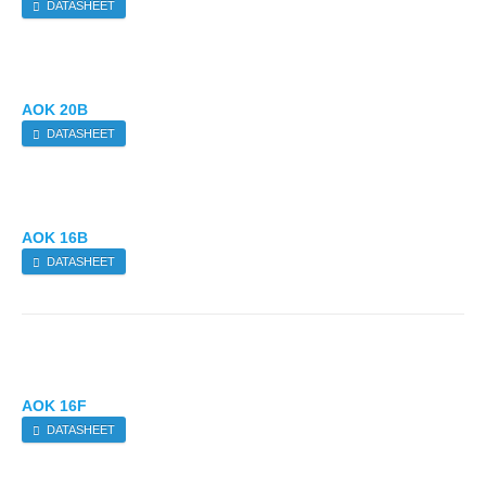
DATASHEET
AOK 20B
DATASHEET
AOK 16B
DATASHEET
AOK 16F
DATASHEET