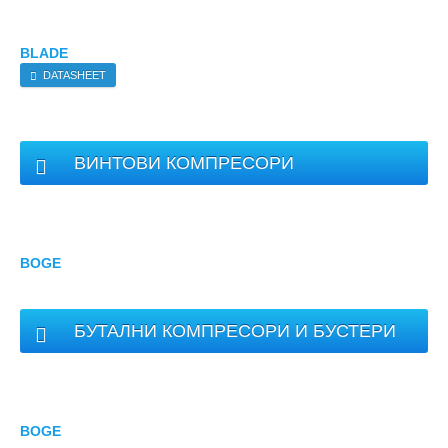
BLADE
DATASHEET
ВИНТОВИ КОМПРЕСОРИ
BOGE
БУТАЛНИ КОМПРЕСОРИ И БУСТЕРИ
BOGE