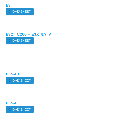
E3T
DATASHEET
E32-_C200 + E3X-NA_V
DATASHEET
E3S-CL
DATASHEET
E3S-C
DATASHEET