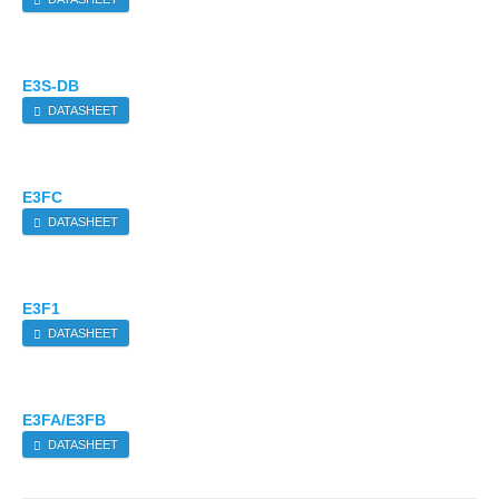
E3S-DB
DATASHEET
E3FC
DATASHEET
E3F1
DATASHEET
E3FA/E3FB
DATASHEET