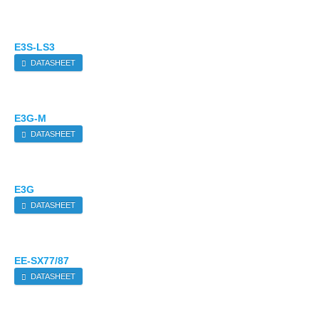
E3S-LS3
DATASHEET
E3G-M
DATASHEET
E3G
DATASHEET
EE-SX77/87
DATASHEET