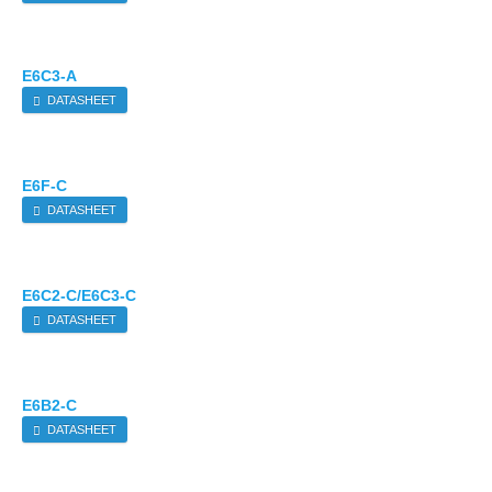
E6C3-A
DATASHEET
E6F-C
DATASHEET
E6C2-C/E6C3-C
DATASHEET
E6B2-C
DATASHEET