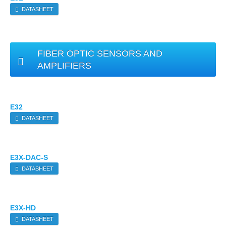
DATASHEET
FIBER OPTIC SENSORS AND
AMPLIFIERS
E32
DATASHEET
E3X-DAC-S
DATASHEET
E3X-HD
DATASHEET